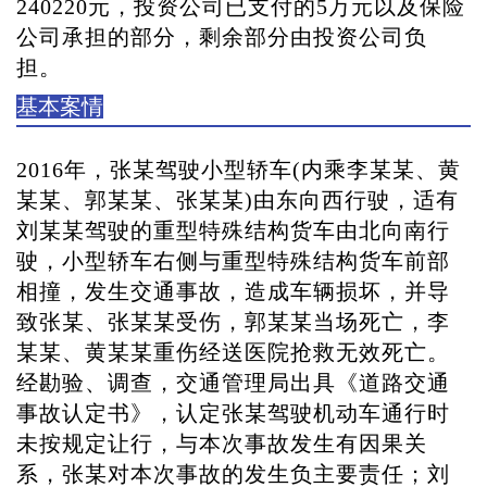
240220元，投资公司已支付的5万元以及保险
公司承担的部分，剩余部分由投资公司负
担。
基本案情
2016年，张某驾驶小型轿车(内乘李某某、黄
某某、郭某某、张某某)由东向西行驶，适有
刘某某驾驶的重型特殊结构货车由北向南行
驶，小型轿车右侧与重型特殊结构货车前部
相撞，发生交通事故，造成车辆损坏，并导
致张某、张某某受伤，郭某某当场死亡，李
某某、黄某某重伤经送医院抢救无效死亡。
经勘验、调查，交通管理局出具《道路交通
事故认定书》，认定张某驾驶机动车通行时
未按规定让行，与本次事故发生有因果关
系，张某对本次事故的发生负主要责任；刘