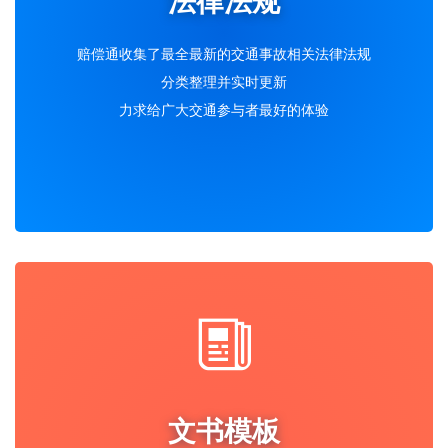
法律法规
赔偿通收集了最全最新的交通事故相关法律法规
分类整理并实时更新
力求给广大交通参与者最好的体验
文书模板