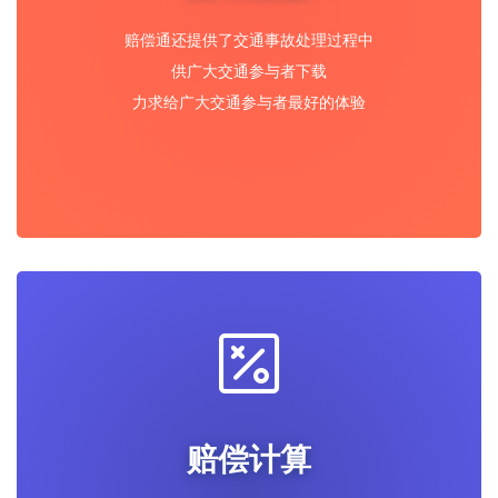
赔偿通还提供了交通事故处理过程中
供广大交通参与者下载
力求给广大交通参与者最好的体验
赔偿计算