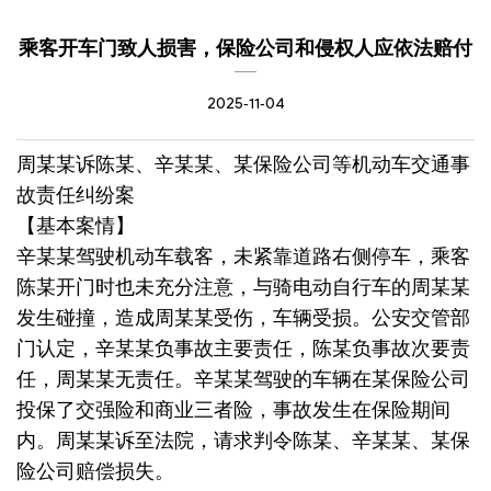
乘客开车门致人损害，保险公司和侵权人应依法赔付
2025-11-04
周某某诉陈某、辛某某、某保险公司等机动车交通事
故责任纠纷案
【基本案情】
辛某某驾驶机动车载客，未紧靠道路右侧停车，乘客
陈某开门时也未充分注意，与骑电动自行车的周某某
发生碰撞，造成周某某受伤，车辆受损。公安交管部
门认定，辛某某负事故主要责任，陈某负事故次要责
任，周某某无责任。辛某某驾驶的车辆在某保险公司
投保了交强险和商业三者险，事故发生在保险期间
内。周某某诉至法院，请求判令陈某、辛某某、某保
险公司赔偿损失。