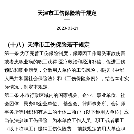
天津市工伤保险若干规定
2023-03-21
（十八）天津市工伤保险若干规定
第一条 为了完善工伤保险制度，保障因工作遭受事故伤害
或者患职业病的职工获得
医疗救治和经济补偿，促进工伤
预防和职业康复，分散用人单位的工伤风险，根据《中华
人民共和国社会保险法》和《工伤保险条例》，结合本市实
际情况，制定本规定。
第二条 本市行政区域内的国家机关、企业、事业单位、社
会团体、民办非企业单位、
基金会、律师事务所、会计师
事务所等组织和有雇工的个体工商户（以下称用人单位）应
当依法参加工伤保险，为本单位工作人员、职工或者雇工
（以下称职工）缴纳工伤保险费。
前款规定的用人单位职