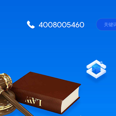
4008005460