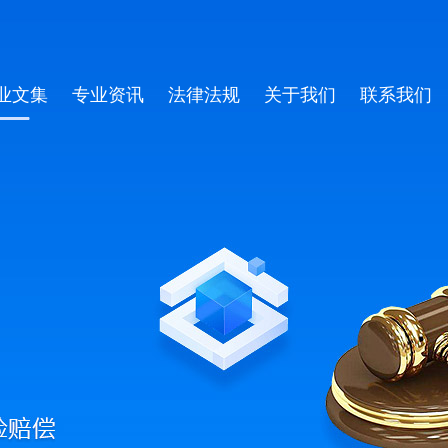
业文集
专业资讯
法律法规
关于我们
联系我们