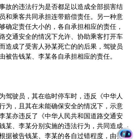
事故的违法行为是否都足以造成全部损害结
员和乘客共同承担连带赔偿责任。另一种意
够确定责任大小的，各自承担相应的责任，
路交通安全的情况下允许、协助乘客打开车
而造成了受害人孙某死亡的的后果，驾驶员
由被告钱某、李某各自承担相应的责任。
为驾驶员，其在临时停车时，违反《中华人
行为，且其在未能确保安全的情况下，示意
李某亦违反了《中华人民共和国道路交通安
钱某、李某分别实施的违法行为，共同造成
根据被告钱某、李某的各自过错程度，由被