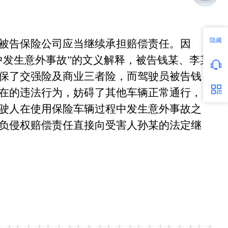
隐藏
被告保险公司应当继续承担赔偿责任。因
中发生意外事故”的文义解释，被告钱某、李某
保了交强险及商业三者险，而驾驶员被告钱
在的违法行为，妨碍了其他车辆正常通行，
驶人在使用保险车辆过程中发生意外事故之
负侵权赔偿责任直接向受害人孙某的法定继