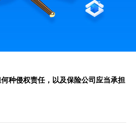
担何种侵权责任，以及保险公司应当承担