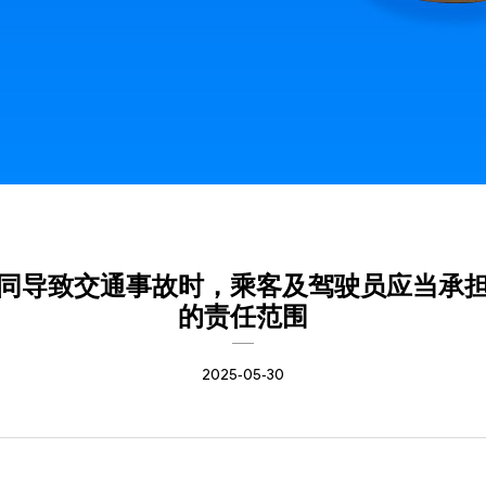
同导致交通事故时，乘客及驾驶员应当承
的责任范围
2025-05-30