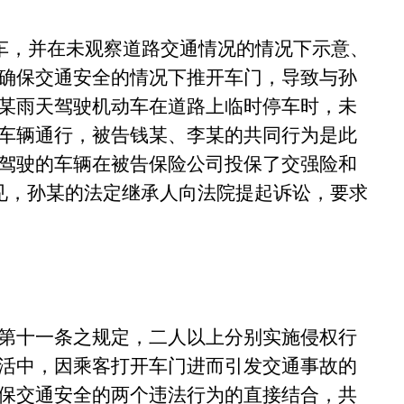
停车，并在未观察道路交通情况的情况下示意、
确保交通安全的情况下推开车门，导致与孙
某雨天驾驶机动车在道路上临时停车时，未
车辆通行，被告钱某、李某的共同行为是此
驾驶的车辆在被告保险公司投保了交强险和
见，孙某的法定继承人向法院提起诉讼，要求
第十一条之规定，二人以上分别实施侵权行
活中，因乘客打开车门进而引发交通事故的
保交通安全的两个违法行为的直接结合，共